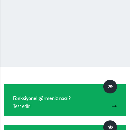
Fonksiyonel görmeniz nasıl?
Test edin!