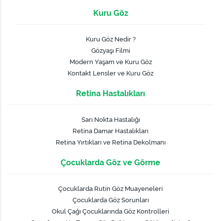
Kuru Göz
Kuru Göz Nedir ?
Gözyaşı Filmi
Modern Yaşam ve Kuru Göz
Kontakt Lensler ve Kuru Göz
Retina Hastalıkları
Sarı Nokta Hastalığı
Retina Damar Hastalıkları
Retina Yırtıkları ve Retina Dekolmanı
Çocuklarda Göz ve Görme
Çocuklarda Rutin Göz Muayeneleri
Çocuklarda Göz Sorunları
Okul Çağı Çocuklarında Göz Kontrolleri