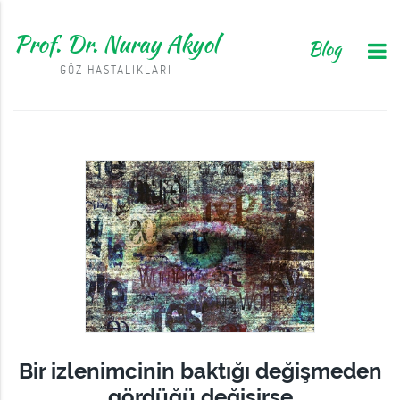
Prof. Dr. Nuray Akyol
Blog
GÖZ HASTALIKLARI
Bir izlenimcinin baktığı değişmeden
gördüğü değişirse