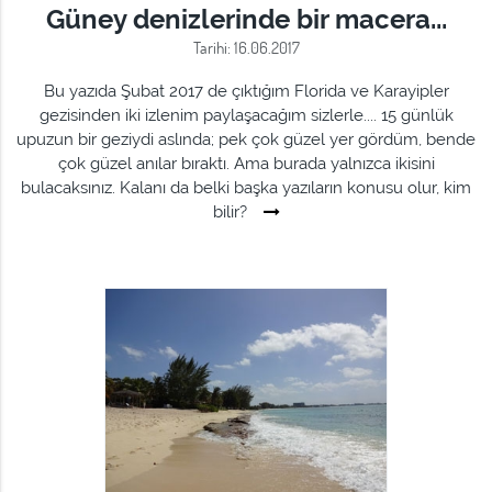
Güney denizlerinde bir macera...
Tarihi: 16.06.2017
Bu yazıda Şubat 2017 de çıktığım Florida ve Karayipler
gezisinden iki izlenim paylaşacağım sizlerle.... 15 günlük
upuzun bir geziydi aslında; pek çok güzel yer gördüm, bende
çok güzel anılar bıraktı. Ama burada yalnızca ikisini
bulacaksınız. Kalanı da belki başka yazıların konusu olur, kim
bilir?