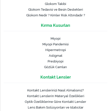
Glokom Takibi
Glokom Tedavisi ve Besin Destekleri
Glokom Nedir ? Kimler Risk Altındadır ?
Kırma Kusurları
Miyopi
Miyopi Pandemisi
Hipermetropi
Astigmat
Presbiyopi
Gözlük Camları
Kontakt Lensler
Kontakt Lenslerinizi Nasıl Almalısınız?
Kontakt Lenslerin Materyal Özellikleri
Optik Özelliklerine Göre Kontakt Lensler
Lens Bakım Solüsyonları ve Islatıcılar